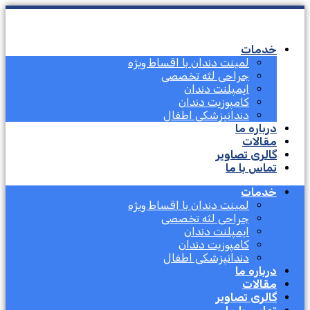
خدمات
لمینت دندان با اقساط ویژه
جراحی لثه تخصصی
ایمپلنت دندان
کامپوزیت دندان
دندانپزشکی اطفال
درباره ما
مقالات
گالری تصاویر
تماس با ما
خدمات
لمینت دندان با اقساط ویژه
جراحی لثه تخصصی
ایمپلنت دندان
کامپوزیت دندان
دندانپزشکی اطفال
درباره ما
مقالات
گالری تصاویر