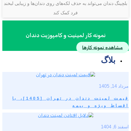
بلچینگ دندان می‌تواند به حذف لکه‌های روی دندان‌ها و زیبایی لبخند
فرد کمک کند
نمونه کار لمینیت و کامپوزیت دندان
مشاهده نمونه کارها
بلاگ
مرداد 14, 1405
قیمت لمینت دندان در تهران [1405]، با
اقساط ویژه و بیمه
اسفند 6, 1404