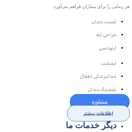
هر زمانی را برای بیماران فراهم می‌آورد.
لمینت دندان
جراحی لثه
ارتودنسی
ایمپلنت
دندانپزشکی اطفال
بلیچینگ دندان
مشاوره
اطلاعات بیشتر
دیگر خدمات ما