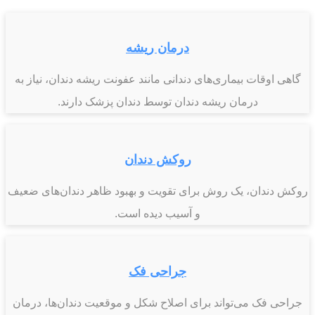
درمان ریشه
گاهی اوقات بیماری‌های دندانی مانند عفونت‌ ریشه دندان، نیاز به
درمان ریشه دندان توسط دندان پزشک دارند.
روکش دندان
روکش دندان، یک روش برای تقویت و بهبود ظاهر دندان‌های ضعیف
و آسیب دیده است.
جراحی فک
جراحی فک می‌تواند برای اصلاح شکل و موقعیت دندان‌ها، درمان