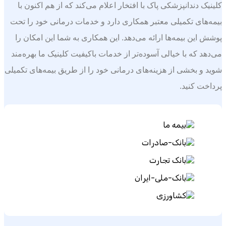
کلینیک دندانپزشکی پاک با افتخار اعلام می‌کند که از هم اکنون با
بیمه‌های تکمیلی معتبر همکاری دارد و خدمات درمانی خود را تحت
پوشش این بیمه‌ها ارائه می‌دهد. این همکاری به شما این امکان را
می‌دهد که با خیالی آسوده‌تر از خدمات باکیفیت کلینیک ما بهره‌مند
شوید و بخشی از هزینه‌های درمانی خود را از طریق بیمه‌های تکمیلی
پرداخت کنید.