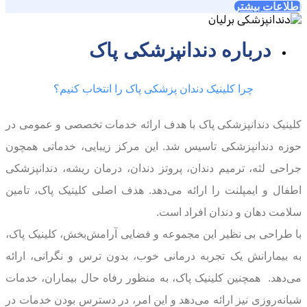
اطلاعات بیشتر
درباره دندانپزشکی پاک
چرا کلینیک دندان پزشکی پاک را انتخاب کنیم؟
کلینیک دندانپزشکی پاک با هدف ارائه خدمات تخصصی و عمومی در
حوزه دندانپزشکی تاسیس شد. این مرکز زیبایی، خدماتی همچون
جراحی لثه، ترمیم دندان، پروتز دندان، درمان ریشه، دندانپزشکی
اطفال و ایمپلنت را ارائه می‌دهد. هدف اصلی کلینیک پاک، تامین
سلامت دهان و دندان افراد است.
با طراحی بی نظیر این مجموعه و فضایی آرامش‌بخش، کلینیک پاک،
به بیمارانش یک تجربه درمانی خوب، بدون ترس و نگرانی، ارائه
می‌دهد. همچنین کلینیک پاک، به منظور رفاه حال بیماران، خدمات
شبانه‌روزی نیز ارائه می‌دهد و این امر، در دسترس بودن خدمات در