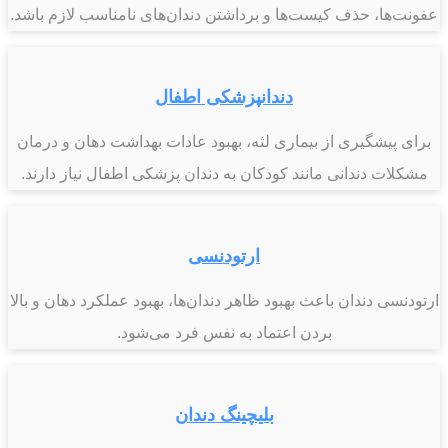
عفونت‌ها، حذف کیست‌ها و برداشتن دندان‌های نامناسب لازم باشد.
دندانپزشکی اطفال
برای پیشگیری از بیماری‌ لثه، بهبود عادات بهداشت دهان و درمان
مشکلات دندانی مانند کودکان به دندان پزشکی اطفال نیاز دارند.
ارتودنسی
ارتودنسی دندان باعث بهبود ظاهر دندان‌ها، بهبود عملکرد دهان و بالا
بردن اعتماد به نفس فرد می‌شود.
بلیچینگ دندان