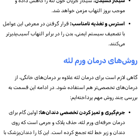
سیگار کشیدن:
سیگار جریان خون لثه را کاهش داده و
موجب بروز التهاب مزمن خواهد شد.
استرس و تغذیه نامناسب:
قرار گرفتن در معرض این عوامل
با تضعیف سیستم ایمنی، بدن را در برابر التهاب آسیب‌پذیرتر
می‌کنند.
روش‌های درمان ورم لثه
گاهی لازم است برای درمان لثه علاوه بر درمان‌های خانگی، از
درمان‌های تخصصی‌تر هم استفاده شود. در ادامه این قسمت به
بررسی چند روش مهم پرداخته‌ایم:
جرم‌گیری و تمیز کردن تخصصی دندان‌ها:
اولین گام برای
درمان حرفه‌ای ورم لثه، حذف پلاک و جرمی است که روی
دندان و زیر خط لثه تجمع کرده است. این کا را دندان‌پزشک با