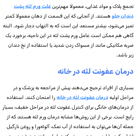
تجمع پلاک و مواد غذایی، معمولا مهم‌ترین
علت ورم لثه پشت
دندان جلو
هستند. از آنجایی که این قسمت از دهان معمولا کمتر
تمیز می‌شود، بیشتر مستعد این است که به التهاب دچار شود. البته
گاهی هم ممکن است عامل ورم پشت لثه در این ناحیه، برخورد یک
ضربه مکانیکی مانند از مسواک زدن شدید یا استفاده از نخ دندان
زبر باشد.
درمان عفونت لثه در خانه
بسیاری از افراد ترجیح می‌دهند پیش از مراجعه به پزشک و در
مراحل اولیه
درمان عفونت لثه در خانه
را امتحان کنند. استفاده
از درمان‌های خانگی برای کنترل عفونت لثه در مراحل خفیف، بسیار
رایج است. برخی از این روش‌ها مشابه درمان ورم لثه هستند که از
جمله آن‌ها می‌توان به استفاده از آب نمک، آلوئه‌ورا و روغن نارگیل