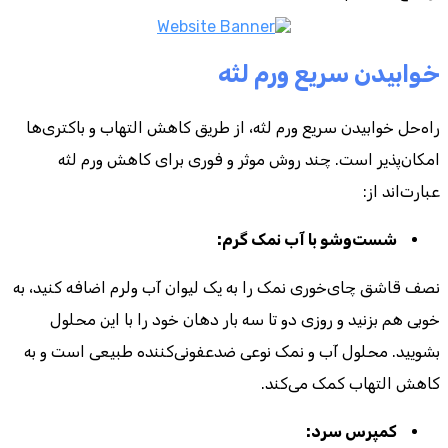
خوابیدن سریع ورم لثه
راه‌حل خوابیدن سریع ورم لثه، از طریق کاهش التهاب و باکتری‌ها
امکان‌پذیر است. چند روش موثر و فوری برای کاهش ورم لثه
عبارت‌اند از:
شست‌وشو با آب نمک گرم:
نصف قاشق چای‌خوری نمک را به یک لیوان آب ولرم اضافه کنید، به
خوبی هم بزنید و روزی دو تا سه بار دهان خود را با این محلول
بشویید. محلول آب و نمک نوعی ضدعفونی‌کننده طبیعی است و به
کاهش التهاب کمک می‌کند.
کمپرس سرد: