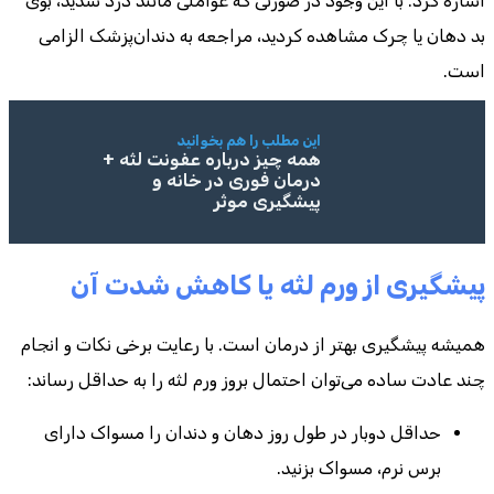
اشاره کرد. با این وجود در صورتی که عواملی مانند درد شدید، بوی
بد دهان یا چرک مشاهده کردید، مراجعه به دندان‌پزشک الزامی
است.
این مطلب را هم بخوانید
همه چیز درباره عفونت لثه +
درمان فوری در خانه و
پیشگیری موثر
پیشگیری از ورم لثه یا کاهش شدت آن
همیشه پیشگیری بهتر از درمان است. با رعایت برخی نکات و انجام
چند عادت ساده می‌توان احتمال بروز ورم لثه را به حداقل رساند:
حداقل دوبار در طول روز دهان و دندان را مسواک دارای
برس نرم، مسواک بزنید.