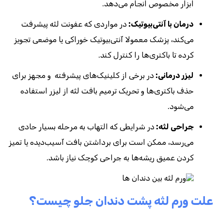
ابزار مخصوص انجام می‌دهد.
درمان با آنتی‌بیوتیک:
در مواردی که عفونت لثه پیشرفت
می‌کند، پزشک معمولا آنتی‌بیوتیک خوراکی یا موضعی تجویز
کرده تا باکتری‌ها را کنترل کند.
لیزر درمانی:
در برخی از کلینیک‌های پیشرفته و مجهز برای
حذف باکتری‌ها و تحریک ترمیم بافت لثه از لیزر استفاده
می‌شود.
جراحی لثه:
در شرایطی که التهاب به مرحله بسیار حادی
می‌رسد، ممکن است برای برداشتن بافت آسیب‌دیده یا تمیز
کردن عمیق ریشه‌ها به جراحی کوچک نیاز باشد.
علت ورم لثه پشت دندان جلو چیست؟