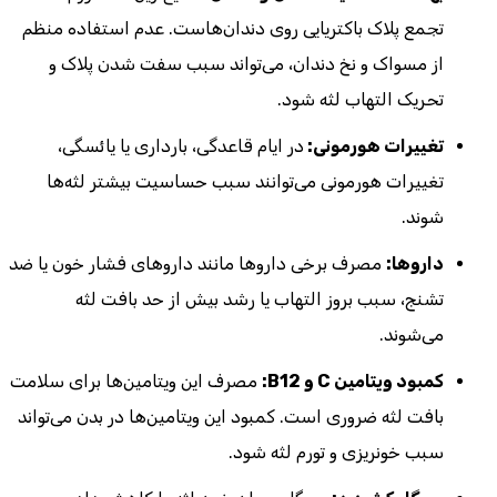
تجمع پلاک باکتریایی روی دندان‌هاست. عدم استفاده منظم
از مسواک و نخ دندان، می‌تواند سبب سفت شدن پلاک و
تحریک التهاب لثه شود.
تغییرات هورمونی:
در ایام قاعدگی، بارداری یا یائسگی،
تغییرات هورمونی می‌توانند سبب حساسیت بیشتر لثه‌ها
شوند.
داروها:
مصرف برخی داروها مانند داروهای فشار خون یا ضد
تشنج، سبب بروز التهاب یا رشد بیش از حد بافت لثه
می‌شوند.
کمبود ویتامین C و B12:
مصرف این ویتامین‌ها برای سلامت
بافت لثه ضروری است. کمبود این ویتامین‌ها در بدن می‌تواند
سبب خونریزی و تورم لثه شود.