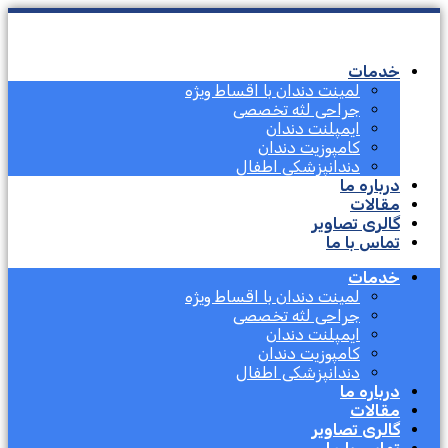
خدمات
لمینت دندان با اقساط ویژه
جراحی لثه تخصصی
ایمپلنت دندان
کامپوزیت دندان
دندانپزشکی اطفال
درباره ما
مقالات
گالری تصاویر
تماس با ما
خدمات
لمینت دندان با اقساط ویژه
جراحی لثه تخصصی
ایمپلنت دندان
کامپوزیت دندان
دندانپزشکی اطفال
درباره ما
مقالات
گالری تصاویر