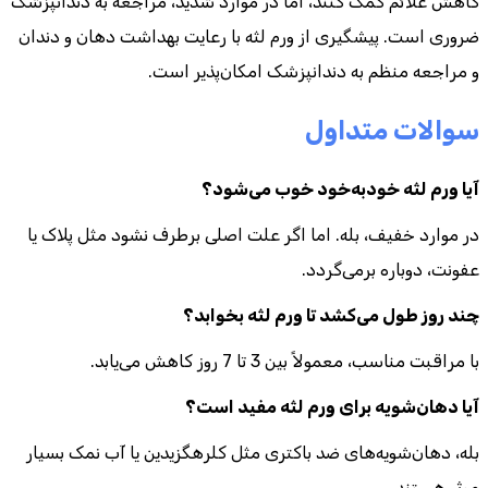
کاهش علائم کمک کنند، اما در موارد شدید، مراجعه به دندانپزشک
ضروری است. پیشگیری از ورم لثه با رعایت بهداشت دهان و دندان
و مراجعه منظم به دندانپزشک امکان‌پذیر است.
سوالات متداول
آیا ورم لثه خودبه‌خود خوب می‌شود؟
در موارد خفیف، بله. اما اگر علت اصلی برطرف نشود مثل پلاک یا
عفونت، دوباره برمی‌گردد.
چند روز طول می‌کشد تا ورم لثه بخوابد؟
با مراقبت مناسب، معمولاً بین 3 تا 7 روز کاهش می‌یابد.
آیا دهان‌شویه برای ورم لثه مفید است؟
بله، دهان‌شویه‌های ضد باکتری مثل کلرهگزیدین یا آب نمک بسیار
موثر هستند.