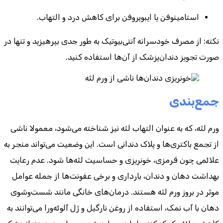
استامینوفن یا ایبوپروفن برای کاهش درد و التهاب.
نکته: از مصرف خودسرانه آنتی‌بیوتیک به طور جدی بپرهیزید و تنها در
صورت تجویز دندان‌پزشک از آن‌ها استفاده کنید.
جمع‌بندی
ورم لثه، که به عنوان التهاب لثه نیز شناخته می‌شود، معمولا ناشی
از تجمع باکتری‌ها و پلاک دندانی است. این وضعیت می‌تواند منجر به
علائمی چون قرمزی، خونریزی و حساسیت لثه‌ها شود. عدم رعایت
بهداشت دهان و دندان، بارداری و برخی عفونت‌ها از جمله عوامل
موثر در بروز ورم لثه هستند. درمان‌های خانگی مانند شست‌وشوی
دهان با آب نمک، استفاده از روغن نارگیل و ژل آلوئه‌ورا می‌توانند به