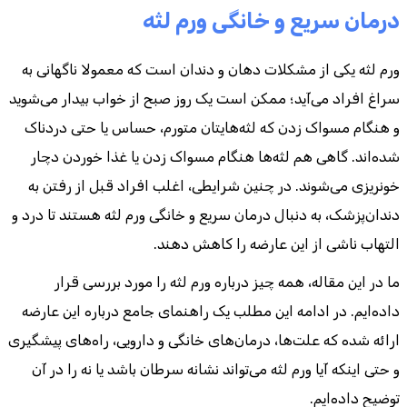
درمان سریع و خانگی ورم لثه
ورم لثه یکی از مشکلات دهان و دندان است که معمولا ناگهانی به
سراغ افراد می‌آید؛ ممکن است یک روز صبح از خواب بیدار می‌شوید
و هنگام مسواک زدن که لثه‌هایتان متورم، حساس یا حتی دردناک
شده‌اند. گاهی هم لثه‌ها هنگام مسواک زدن یا غذا خوردن دچار
خونریزی می‌شوند. در چنین شرایطی، اغلب افراد قبل از رفتن به
دندان‌پزشک، به دنبال درمان سریع و خانگی ورم لثه هستند تا درد و
التهاب ناشی از این عارضه را کاهش دهند.
ما در این مقاله، همه چیز درباره ورم لثه را مورد بررسی قرار
داده‌ایم. در ادامه این مطلب یک راهنمای جامع درباره این عارضه
ارائه شده که علت‌ها، درمان‌های خانگی و دارویی، راه‌های پیشگیری
و حتی اینکه آیا ورم لثه می‌تواند نشانه سرطان باشد یا نه را در آن
توضیح داده‌ایم.