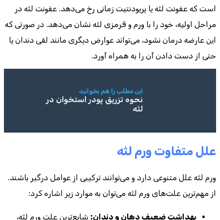
است که عفونت لثه یا پریودنتیت زمانی رخ می‌دهد. عفونت لثه در
مراحل اولیه، خود را با ورم و قرمزی لثه نشان می‌دهد. در صورتی که
این عارضه درمان نشود، می‌تواند عوارض دیگری مانند لقی دندان یا
حتی از دست دادن آن را به همراه آورد.
این مطلب را هم بخوانید
نحوه تزریق پودر استخوان در
لثه
علل متفاوت ورم لثه
ورم لثه علل متنوعی دارد و می‌توانند ترکیبی از عوامل درگیر باشند.
از مهم‌ترین علت‌های ورم لثه می‌توان به موارد زیر اشاره کرد:
بهداشت ضعیف دهان و دندان:
شایع‌ترین علت ورم لثه،