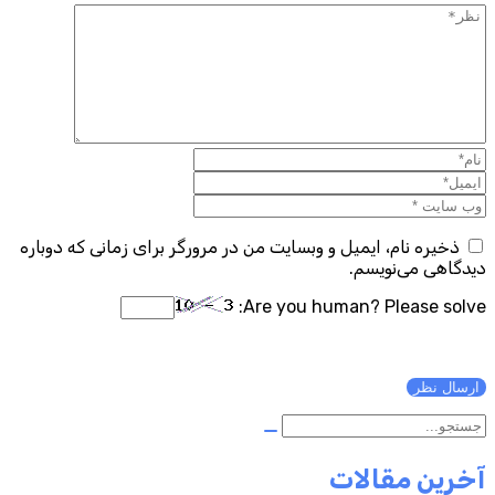
ذخیره نام، ایمیل و وبسایت من در مرورگر برای زمانی که دوباره
دیدگاهی می‌نویسم.
Are you human? Please solve:
آخرین مقالات