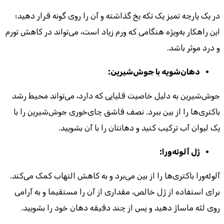
در یک پارچه تمیز یک تکه یخ گذاشته و آن را روی گونه قرار دهید؛
این راهکار به‌ویژه هنگامی که ورم زیاد است، می‌تواند در کاهش تورم
و درد موثر باشد.
دهان‌شویه با جوش‌شیرین:
جوش‌شیرین به دلیل خاصیت قلیایی که دارد، می‌تواند محیط رشد
باکتری‌ها را از بین ببرد. نصف قاشق چای‌خوری جوش‌شیرین را با
یک لیوان آب ترکیب کنید و دهانتان را با آن بشویید.
ژل آلوئه‌ورا:
آلوئه‌ورا باکتری‌ها را از بین می‌برد و به کاهش التهاب کمک می‌کند.
برای استفاده از ژل خالص، مقداری از آن را مستقیما و به آرامی
روی لثه ماساژ دهید و پس از چند دقیقه دهان خود را بشویید.