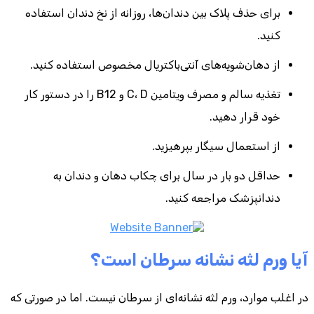
برای حذف پلاک بین دندان‌ها، روزانه از نخ دندان استفاده
کنید.
از دهان‌شویه‌های آنتی‌باکتریال مخصوص استفاده کنید.
تغذیه سالم و مصرف ویتامین C، D و B12 را در دستور کار
خود قرار دهید.
از استعمال سیگار بپرهیزید.
حداقل دو بار در سال برای چکاب دهان و دندان به
دندانپزشک مراجعه کنید.
آیا ورم لثه نشانه سرطان است؟
در اغلب موارد، ورم لثه نشانه‌ای از سرطان نیست. اما در صورتی که